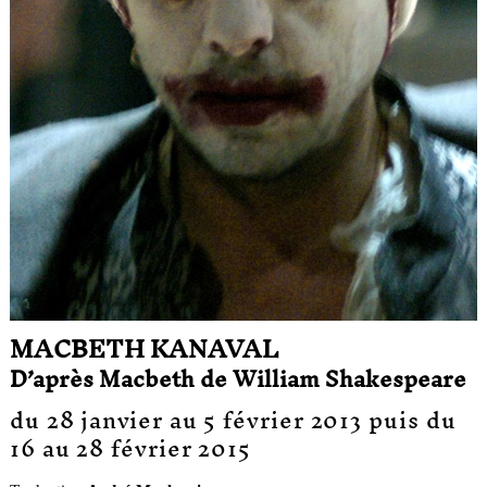
MACBETH KANAVAL
D’après Macbeth de William Shakespeare
du 28 janvier au 5 février 2013 puis du
16 au 28 février 2015