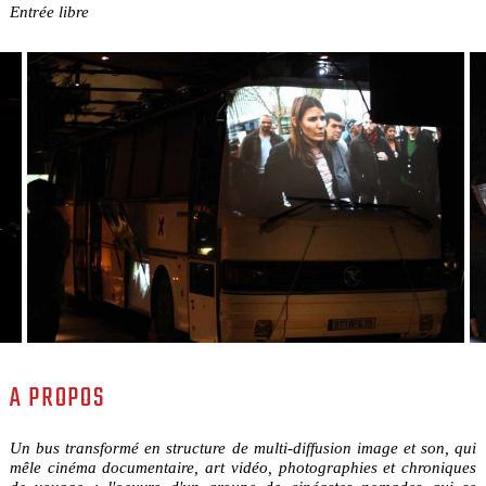
Entrée libre
A PROPOS
Un bus transformé en structure de multi-diffusion image et son, qui
mêle cinéma documentaire, art vidéo, photographies et chroniques