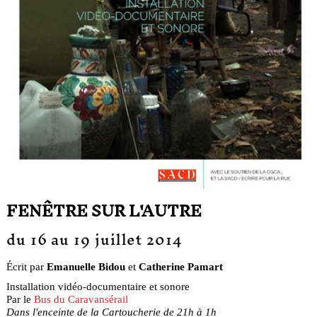
FENÊTRE SUR L'AUTRE
du 16 au 19 juillet 2014
Écrit par
Emanuelle Bidou
et
Catherine Pamart
Installation vidéo-documentaire et sonore
Par le
Bus du Caravansérail
Dans l'enceinte de la Cartoucherie de 21h à 1h