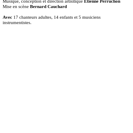
Musique, conception et direction artisitique
Etienne Perruchon
Mise en scène
Bernard Cauchard
Avec
17 chanteurs adultes, 14 enfants et 5 musiciens
instrumentistes.