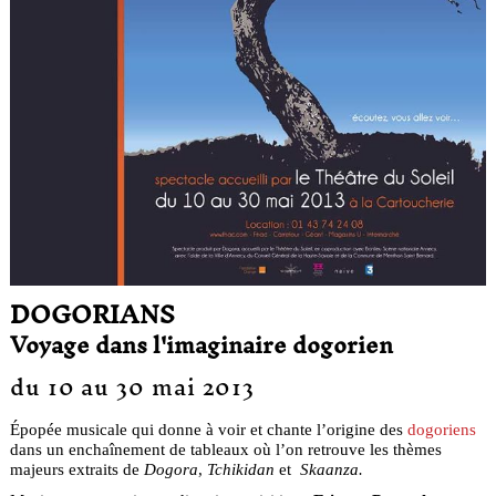
DOGORIANS
Voyage dans l'imaginaire dogorien
du 10 au 30 mai 2013
Épopée musicale qui donne à voir et chante l’origine des
dogoriens
dans un enchaînement de tableaux où l’on retrouve les thèmes
majeurs extraits de
Dogora
,
Tchikidan
et
Skaanza.