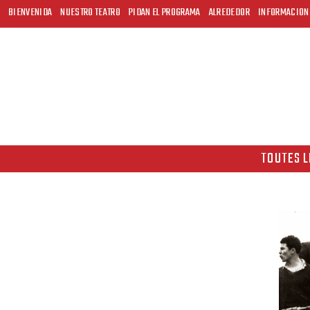
BIENVENIDA
NUESTRO TEATRO
PIDAN EL PROGRAMA
ALREDEDOR
INFORMACION
TOUTES L