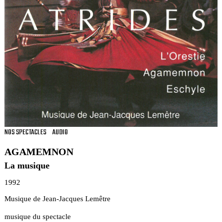
NOS SPECTACLES
AUDIO
AGAMEMNON
La musique
1992
Musique de Jean-Jacques Lemêtre
musique du spectacle