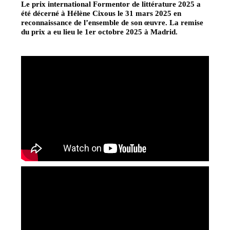
Le prix international Formentor de littérature 2025 a
été décerné à Hélène Cixous le 31 mars 2025 en
reconnaissance de l’ensemble de son œuvre. La remise
du prix a eu lieu le 1er octobre 2025 à Madrid.