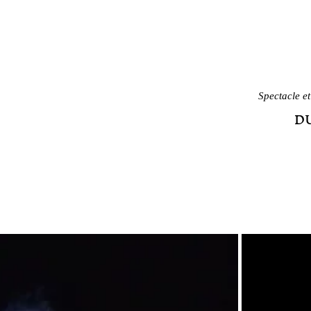
Spectacle et
D