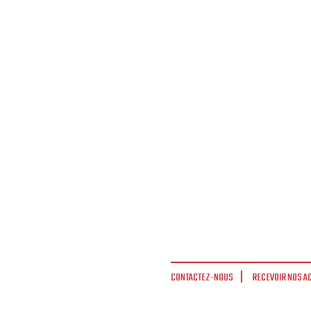
CONTACTEZ-NOUS
RECEVOIR NOS A