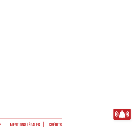
E
MENTIONS LÉGALES
CRÉDITS