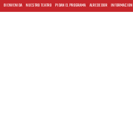
BIENVENIDA
NUESTRO TEATRO
PIDAN EL PROGRAMA
ALREDEDOR
INFORMACION