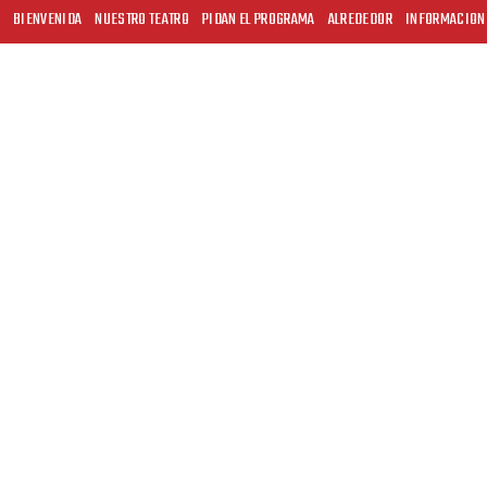
BIENVENIDA
NUESTRO TEATRO
PIDAN EL PROGRAMA
ALREDEDOR
INFORMACION