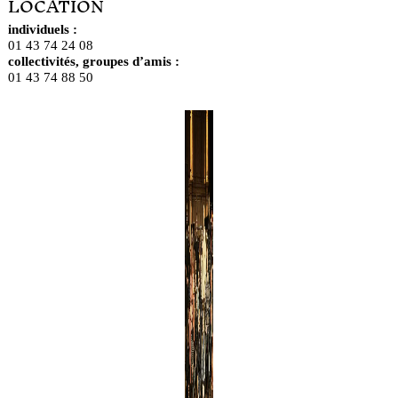
LOCATION
individuels :
01 43 74 24 08
collectivités, groupes d’amis :
01 43 74 88 50