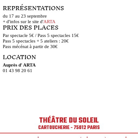
REPRÉSENTATIONS
du 17 au 23 septembre
+ d'infos sur le site d'
ARTA
PRIX DES PLACES
Par spectacle 5€ / Pass 5 spectacles 15€
Pass 5 spectacles + 5 ateliers : 20€
Pass mécénat à partir de 30€
LOCATION
Auprès d' ARTA
01 43 98 20 61
THÉÂTRE DU SOLEIL
CARTOUCHERIE - 75012 PARIS