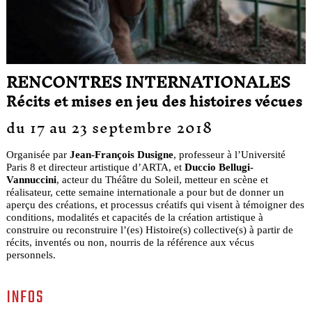
RENCONTRES INTERNATIONALES
Récits et mises en jeu des histoires vécues
du 17 au 23 septembre 2018
Organisée par
Jean-François Dusigne
, professeur à l’Université
Paris 8 et directeur artistique d’ARTA, et
Duccio Bellugi-
Vannuccini
, acteur du Théâtre du Soleil, metteur en scène et
réalisateur, cette semaine internationale a pour but de donner un
aperçu des créations, et processus créatifs qui visent à témoigner des
conditions, modalités et capacités de la création artistique à
construire ou reconstruire l’(es) Histoire(s) collective(s) à partir de
récits, inventés ou non, nourris de la référence aux vécus
personnels.
INFOS