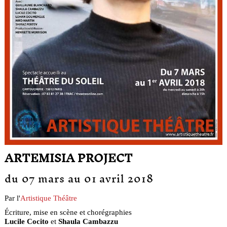
ARTEMISIA PROJECT
du 07 mars au 01 avril 2018
Par l'
Artistique Théâtre
Écriture, mise en scène et chorégraphies
Lucile Cocito
et
Shaula Cambazzu