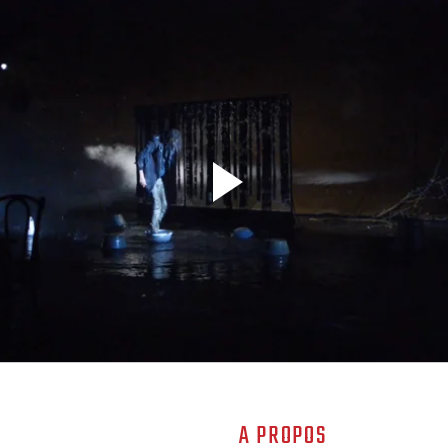
A PROPOS