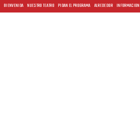
BIENVENIDA
NUESTRO TEATRO
PIDAN EL PROGRAMA
ALREDEDOR
INFORMACION