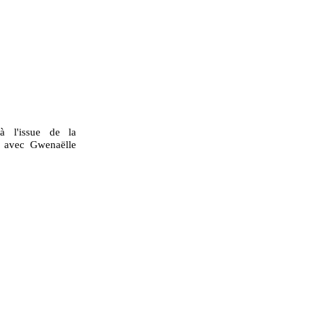
à l'issue de la
" avec Gwenaëlle