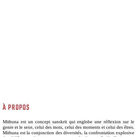
À PROPOS
Mithuna est un concept sanskrit qui englobe une réflexion sur le
genre et le sexe, celui des mots, celui des moments et celui des êtres.
Mithuna est la conjonction des diversités, la confrontation explosive