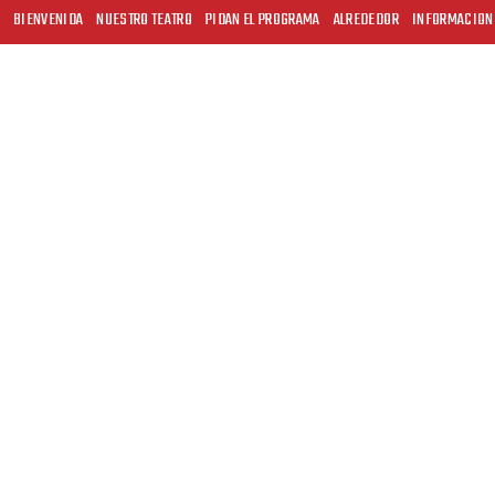
BIENVENIDA
NUESTRO TEATRO
PIDAN EL PROGRAMA
ALREDEDOR
INFORMACION