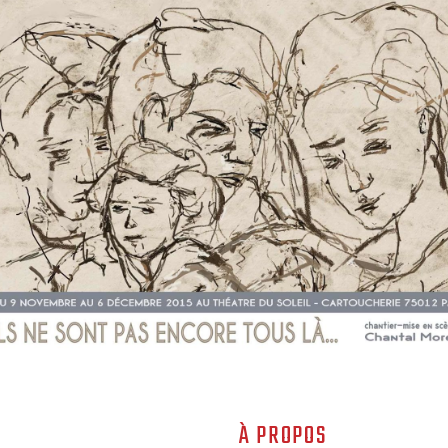
À PROPOS