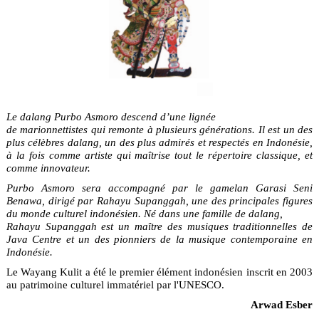
Le dalang Purbo Asmoro descend d’une lignée
de marionnettistes qui remonte à plusieurs générations. Il est un des
plus célèbres dalang, un des plus admirés et respectés en Indonésie,
à la fois comme artiste qui maîtrise tout le répertoire classique, et
comme innovateur.
Purbo Asmoro sera accompagné par le gamelan Garasi Seni
Benawa, dirigé par Rahayu Supanggah, une des principales figures
du monde culturel indonésien. Né dans une famille de dalang,
Rahayu Supanggah est un maître des musiques traditionnelles de
Java Centre et un des pionniers de la musique contemporaine en
Indonésie.
Le Wayang Kulit a été le premier élément indonésien inscrit en 2003
au patrimoine culturel immatériel par l'UNESCO.
Arwad Esber