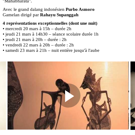
"Mahabharata".
Avec le grand dalang indonésien
Purbo Asmoro
Gamelan dirigé par
Rahayu Supanggah
4 représentations exceptionnelles (dont une nuit)
• mercredi 20 mars à 15h – durée 2h
• jeudi 21 mars à 14h30 – séance scolaire durée 1h
• jeudi 21 mars à 20h – durée : 2h
• vendredi 22 mars à 20h – durée : 2h
• samedi 23 mars à 21h – nuit entière jusqu'à l'aube