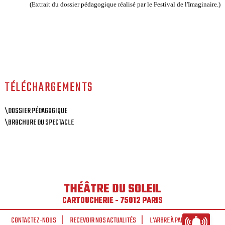
(Extrait du dossier pédagogique réalisé par le Festival de l'Imaginaire.)
TÉLÉCHARGEMENTS
\DOSSIER PÉDAGOGIQUE
\BROCHURE DU SPECTACLE
THÉÂTRE DU SOLEIL
CARTOUCHERIE - 75012 PARIS
CONTACTEZ-NOUS
RECEVOIR NOS ACTUALITÉS
L'ARBRE À PALABRES