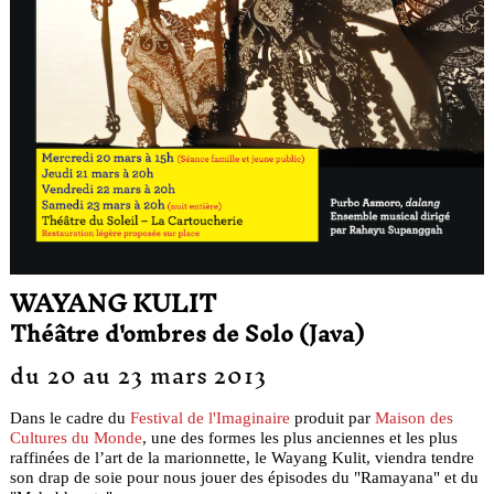
WAYANG KULIT
Théâtre d'ombres de Solo (Java)
du 20 au 23 mars 2013
Dans le cadre du
Festival de l'Imaginaire
produit par
Maison des
Cultures du Monde
, une des formes les plus anciennes et les plus
raffinées de l’art de la marionnette, le Wayang Kulit, viendra tendre
son drap de soie pour nous jouer des épisodes du "Ramayana" et du