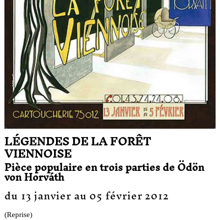
LÉGENDES DE LA FORÊT
VIENNOISE
Pièce populaire en trois parties de Ödön
von Horváth
du 13 janvier au 05 février 2012
(Reprise)