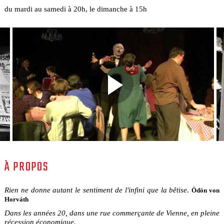
du mardi au samedi à 20h, le dimanche à 15h
À PROPOS
Rien ne donne autant le sentiment de l'infini que la bêtise
.
Ödön von
Horváth
Dans les années 20, dans une rue commerçante de Vienne, en pleine
récession économique.