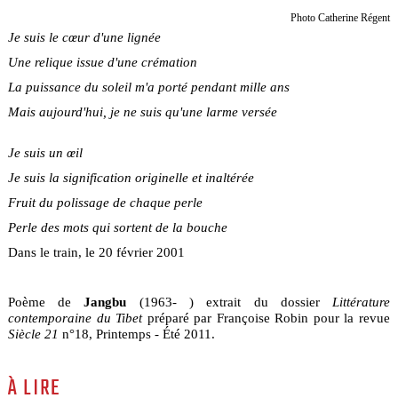
Photo Catherine Régent
Je suis le cœur d'une lignée
Une relique issue d'une crémation
La puissance du soleil m'a porté pendant mille ans
Mais aujourd'hui, je ne suis qu'une larme versée
Je suis un œil
Je suis la signification originelle et inaltérée
Fruit du polissage de chaque perle
Perle des mots qui sortent de la bouche
Dans le train, le 20 février 2001
Poème de
Jangbu
(1963- ) extrait du dossier
Littérature
contemporaine du Tibet
préparé par Françoise Robin pour la revue
Siècle 21
n°18, Printemps - Été 2011.
À LIRE