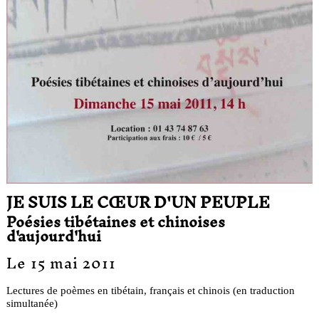
JE SUIS LE CŒUR D'UN PEUPLE
Poésies tibétaines et chinoises
d'aujourd'hui
Le 15 mai 2011
Lectures de poèmes en tibétain, français et chinois (en traduction
simultanée)