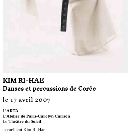
KIM RI-HAE
Danses et percussions de Corée
le 17 avril 2007
L’
ARTA
L’
Atelier de Paris-Carolyn Carlson
Le
Théâtre du Soleil
accueillent Kim Ri-Hae