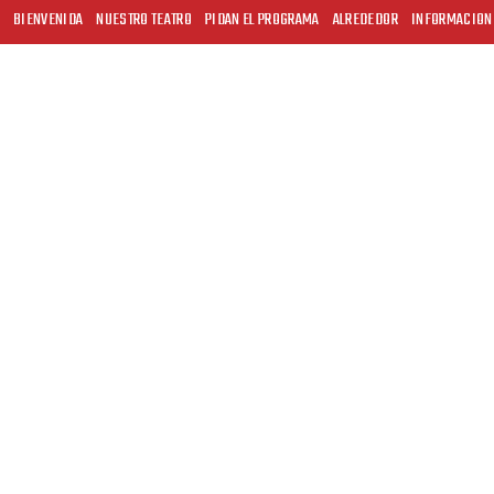
BIENVENIDA
NUESTRO TEATRO
PIDAN EL PROGRAMA
ALREDEDOR
INFORMACION