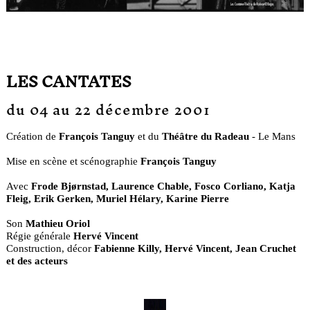
LES CANTATES
du 04 au 22 décembre 2001
Création de
François Tanguy
et du
Théâtre du Radeau
- Le Mans
Mise en scène et scénographie
François Tanguy
Avec
Frode Bjørnstad, Laurence Chable, Fosco Corliano, Katja
Fleig, Erik Gerken, Muriel Hélary, Karine Pierre
Son
Mathieu Oriol
Régie générale
Hervé Vincent
Construction, décor
Fabienne Killy, Hervé Vincent, Jean Cruchet
et des acteurs